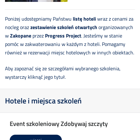
Poniżej udostępniamy Państwu
listę hoteli
wraz z cenami za
nocleg oraz
zestawienie szkoleń otwartych
organizowanych
w
Zakopane
przez
Progress Project
. Jesteśmy w stanie
pomóc w zakwaterowaniu w każdym z hoteli. Pomagamy
również w rezerwacji miejsc hotelowych w innych obiektach.
Aby zapoznać się ze szczegółami wybranego szkolenia,
wystarczy kliknąć jego tytuł.
Hotele i miejsca szkoleń
Event szkoleniowy Zdobywaj szczyty