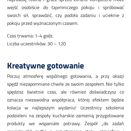
wejść osobiście do tajemniczego pokoju i spróbować
swoich sił, sprawdzić, czy podoła zadaniu i ucieknie z
pokoju przed wyznaczonym czasem.
Czas trwania: 1-4 godz.
Liczba uczestników: 30 – 120
Kreatywne gotowanie
Poczuj atmosferę wspólnego gotowania, a przy okazji
spędź niezapomniane chwile ze swoim zespołem. Nie tylko
spędzisz świetnie czas, ale również doświadczysz co
oznacza niezawodna współpraca, której efektem będzie
kolacja w najlepszym wydaniu! Uczestnicy szkolenia
podzieleni na zespoły kucharskie zamienią przygotowane
produkty we wspaniałe potrawy. Zespół „do zadań