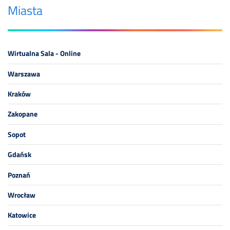
Miasta
Wirtualna Sala - Online
Warszawa
Kraków
Zakopane
Sopot
Gdańsk
Poznań
Wrocław
Katowice