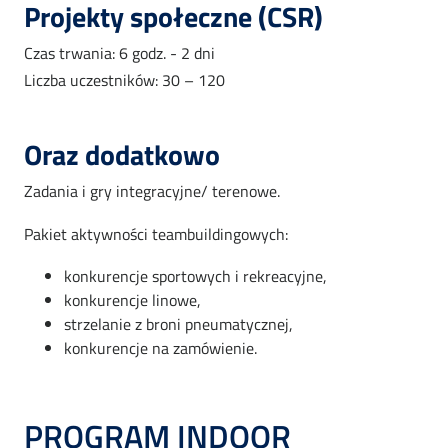
Projekty społeczne (CSR)
Czas trwania: 6 godz. - 2 dni
Liczba uczestników: 30 – 120
Oraz dodatkowo
Zadania i gry integracyjne/ terenowe.
Pakiet aktywności teambuildingowych:
konkurencje sportowych i rekreacyjne,
konkurencje linowe,
strzelanie z broni pneumatycznej,
konkurencje na zamówienie.
PROGRAM INDOOR