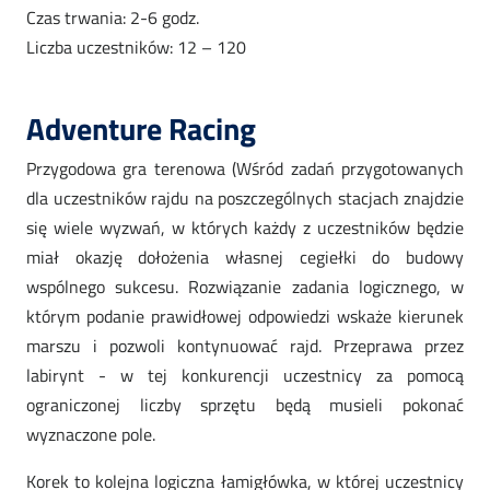
Czas trwania: 2-6 godz.
Liczba uczestników: 12 – 120
Adventure Racing
Przygodowa gra terenowa (Wśród zadań przygotowanych
dla uczestników rajdu na poszczególnych stacjach znajdzie
się wiele wyzwań, w których każdy z uczestników będzie
miał okazję dołożenia własnej cegiełki do budowy
wspólnego sukcesu. Rozwiązanie zadania logicznego, w
którym podanie prawidłowej odpowiedzi wskaże kierunek
marszu i pozwoli kontynuować rajd. Przeprawa przez
labirynt - w tej konkurencji uczestnicy za pomocą
ograniczonej liczby sprzętu będą musieli pokonać
wyznaczone pole.
Korek to kolejna logiczna łamigłówka, w której uczestnicy