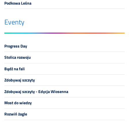
Podkowa Leśna
Eventy
Progress Day
Stolica rozwoju
Bądź na fali
Zdobywaj szczyty
Zdobywaj szczyty - Edycja Wiosenna
Most do wiedzy
Rozwiń żagle