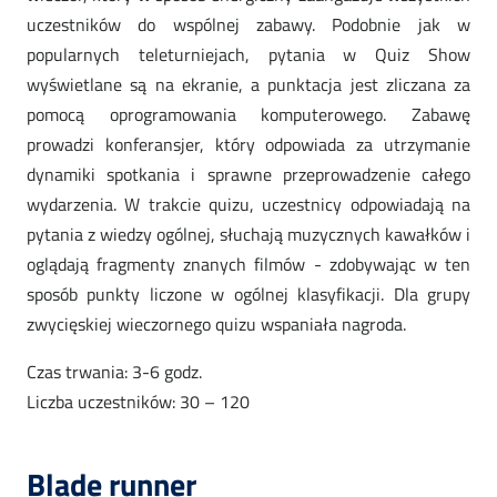
uczestników do wspólnej zabawy. Podobnie jak w
popularnych teleturniejach, pytania w Quiz Show
wyświetlane są na ekranie, a punktacja jest zliczana za
pomocą oprogramowania komputerowego. Zabawę
prowadzi konferansjer, który odpowiada za utrzymanie
dynamiki spotkania i sprawne przeprowadzenie całego
wydarzenia. W trakcie quizu, uczestnicy odpowiadają na
pytania z wiedzy ogólnej, słuchają muzycznych kawałków i
oglądają fragmenty znanych filmów - zdobywając w ten
sposób punkty liczone w ogólnej klasyfikacji. Dla grupy
zwycięskiej wieczornego quizu wspaniała nagroda.
Czas trwania: 3-6 godz.
Liczba uczestników: 30 – 120
Blade runner