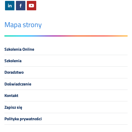
Mapa strony
Szkolenia Online
Szkolenia
Doradztwo
Doświadczenie
Kontakt
Zapisz się
Polityka prywatności