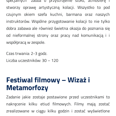
specjalnych” zadba o przystrojenie stołu, atmosferę i
stworzy oprawę artystyczną kolacji. Wszystko to pod
czujnym okiem szefa kuchni, barmana oraz naszych
instruktorów. Wspólne przygotowanie kolacji to nie tylko
dobra zabawa ale również świetna okazja do poznania się
od nieformalnej strony oraz pracy nad komunikacją i i
współpracą w zespole.
Czas trwania: 2-3 godz.
Liczba uczestników: 30 – 120
Festiwal filmowy – Wizaż i
Metamorfozy
Zadanie jakie zostaje postawione przed uczestnikami to
nakręcenie kilku etiud filmowych. Filmy mają zostać
zrealizowane w ciągu kilku godzin i zostać wyświetlone