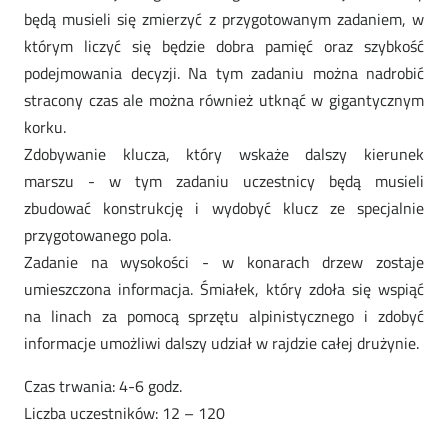
będą musieli się zmierzyć z przygotowanym zadaniem, w
którym liczyć się będzie dobra pamięć oraz szybkość
podejmowania decyzji. Na tym zadaniu można nadrobić
stracony czas ale można również utknąć w gigantycznym
korku.
Zdobywanie klucza, który wskaże dalszy kierunek
marszu - w tym zadaniu uczestnicy będą musieli
zbudować konstrukcję i wydobyć klucz ze specjalnie
przygotowanego pola.
Zadanie na wysokości - w konarach drzew zostaje
umieszczona informacja. Śmiałek, który zdoła się wspiąć
na linach za pomocą sprzętu alpinistycznego i zdobyć
informacje umożliwi dalszy udział w rajdzie całej drużynie.
Czas trwania: 4-6 godz.
Liczba uczestników: 12 – 120