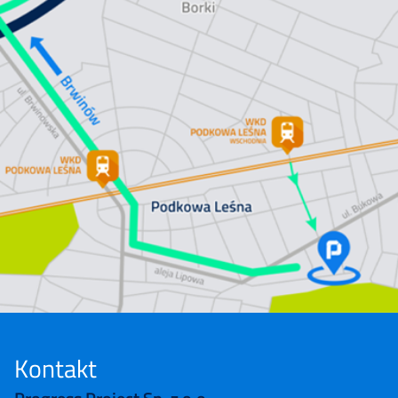
Kontakt