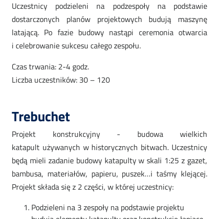
Uczestnicy podzieleni na podzespoły na podstawie
dostarczonych planów projektowych budują maszynę
latającą. Po fazie budowy nastąpi ceremonia otwarcia
i celebrowanie sukcesu całego zespołu.
Czas trwania: 2-4 godz.
Liczba uczestników: 30 – 120
Trebuchet
Projekt konstrukcyjny - budowa wielkich
katapult używanych w historycznych bitwach. Uczestnicy
będą mieli zadanie budowy katapulty w skali 1:25 z gazet,
bambusa, materiałów, papieru, puszek…i taśmy klejącej.
Projekt składa się z 2 części, w której uczestnicy:
Podzieleni na 3 zespoły na podstawie projektu