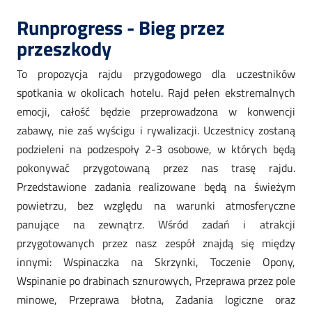
Runprogress - Bieg przez
przeszkody
To propozycja rajdu przygodowego dla uczestników
spotkania w okolicach hotelu. Rajd pełen ekstremalnych
emocji, całość będzie przeprowadzona w konwencji
zabawy, nie zaś wyścigu i rywalizacji. Uczestnicy zostaną
podzieleni na podzespoły 2-3 osobowe, w których będą
pokonywać przygotowaną przez nas trasę rajdu.
Przedstawione zadania realizowane będą na świeżym
powietrzu, bez względu na warunki atmosferyczne
panujące na zewnątrz. Wśród zadań i atrakcji
przygotowanych przez nasz zespół znajdą się między
innymi: Wspinaczka na Skrzynki, Toczenie Opony,
Wspinanie po drabinach sznurowych, Przeprawa przez pole
minowe, Przeprawa błotna, Zadania logiczne oraz