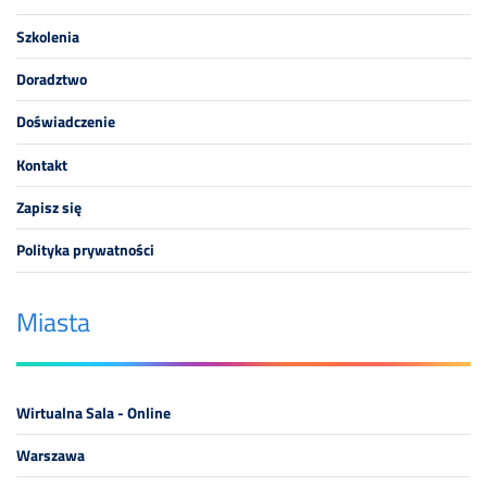
Szkolenia
Doradztwo
Doświadczenie
Kontakt
Zapisz się
Polityka prywatności
Miasta
Wirtualna Sala - Online
Warszawa