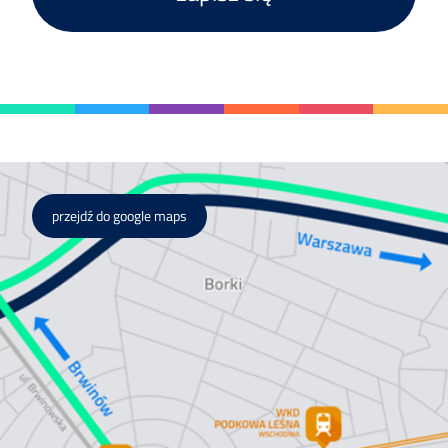
przejdź do google maps