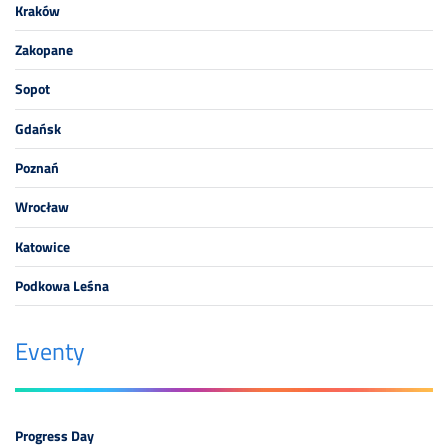
Kraków
Zakopane
Sopot
Gdańsk
Poznań
Wrocław
Katowice
Podkowa Leśna
Eventy
Progress Day