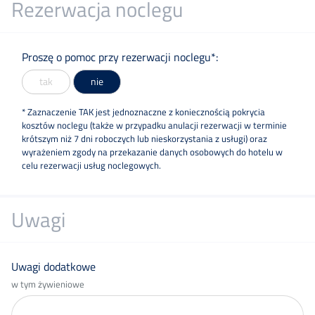
Rezerwacja noclegu
Proszę o pomoc przy rezerwacji noclegu*:
tak
nie
* Zaznaczenie TAK jest jednoznaczne z koniecznością pokrycia
kosztów noclegu (także w przypadku anulacji rezerwacji w terminie
krótszym niż 7 dni roboczych lub nieskorzystania z usługi) oraz
wyrażeniem zgody na przekazanie danych osobowych do hotelu w
celu rezerwacji usług noclegowych.
Uwagi
Uwagi dodatkowe
w tym żywieniowe