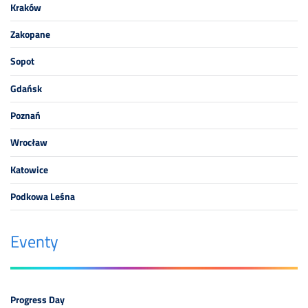
Kraków
Zakopane
Sopot
Gdańsk
Poznań
Wrocław
Katowice
Podkowa Leśna
Eventy
Progress Day