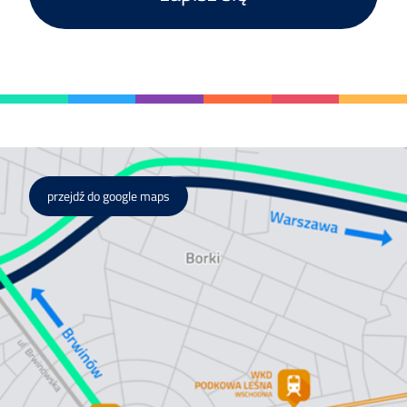
przejdź do google maps