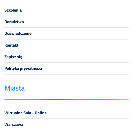
Szkolenia
Doradztwo
Doświadczenie
Kontakt
Zapisz się
Polityka prywatności
Miasta
Wirtualna Sala - Online
Warszawa