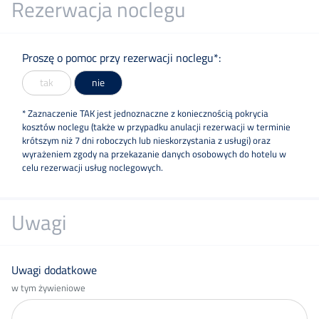
Rezerwacja noclegu
Proszę o pomoc przy rezerwacji noclegu*:
tak
nie
* Zaznaczenie TAK jest jednoznaczne z koniecznością pokrycia
kosztów noclegu (także w przypadku anulacji rezerwacji w terminie
krótszym niż 7 dni roboczych lub nieskorzystania z usługi) oraz
wyrażeniem zgody na przekazanie danych osobowych do hotelu w
celu rezerwacji usług noclegowych.
Uwagi
Uwagi dodatkowe
w tym żywieniowe