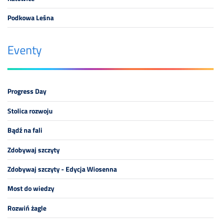
Podkowa Leśna
Eventy
Progress Day
Stolica rozwoju
Bądź na fali
Zdobywaj szczyty
Zdobywaj szczyty - Edycja Wiosenna
Most do wiedzy
Rozwiń żagle