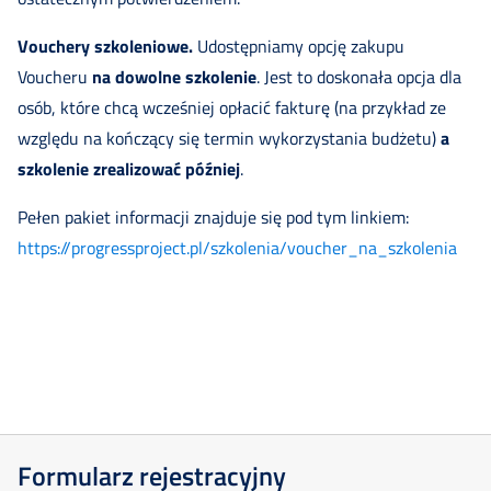
Vouchery szkoleniowe.
Udostępniamy opcję zakupu
Voucheru
na dowolne szkolenie
. Jest to doskonała opcja dla
osób, które chcą wcześniej opłacić fakturę (na przykład ze
względu na kończący się termin wykorzystania budżetu)
a
szkolenie zrealizować później
.
Pełen pakiet informacji znajduje się pod tym linkiem:
https://progressproject.pl/szkolenia/voucher_na_szkolenia
Formularz rejestracyjny