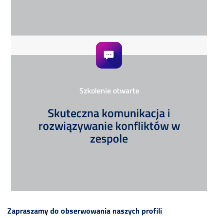
Szkolenie otwarte
Skuteczna komunikacja i
rozwiązywanie konfliktów w
zespole
Zapraszamy do obserwowania naszych profili