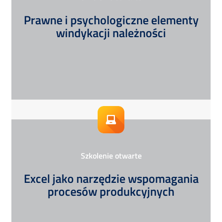
Prawne i psychologiczne elementy
windykacji należności
Szkolenie otwarte
Excel jako narzędzie wspomagania
procesów produkcyjnych