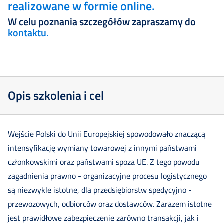
realizowane w formie online.
W celu poznania szczegółów zapraszamy do
kontaktu.
Opis szkolenia i cel
Wejście Polski do Unii Europejskiej spowodowało znaczącą
intensyfikację wymiany towarowej z innymi państwami
członkowskimi oraz państwami spoza UE. Z tego powodu
zagadnienia prawno - organizacyjne procesu logistycznego
są niezwykle istotne, dla przedsiębiorstw spedycyjno -
przewozowych, odbiorców oraz dostawców. Zarazem istotne
jest prawidłowe zabezpieczenie zarówno transakcji, jak i