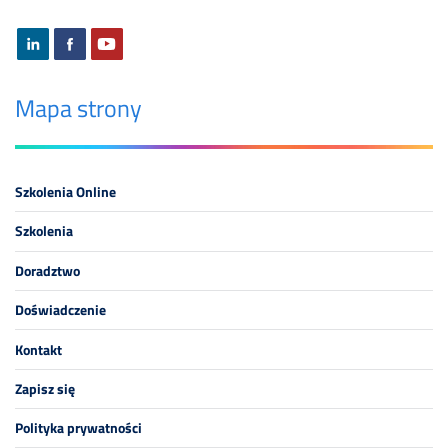
Mapa strony
Szkolenia Online
Szkolenia
Doradztwo
Doświadczenie
Kontakt
Zapisz się
Polityka prywatności