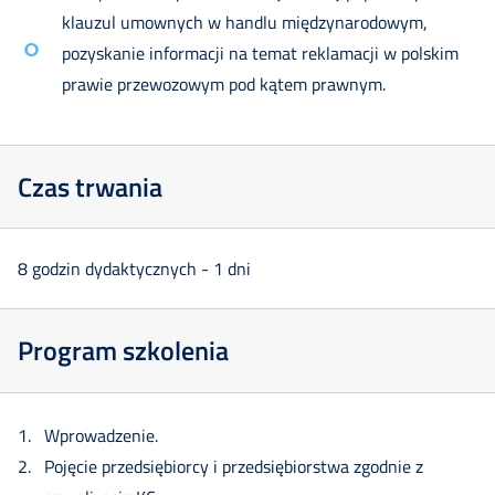
klauzul umownych w handlu międzynarodowym,
pozyskanie informacji na temat reklamacji w polskim
prawie przewozowym pod kątem prawnym.
Czas trwania
8 godzin dydaktycznych - 1 dni
Program szkolenia
Wprowadzenie.
Pojęcie przedsiębiorcy i przedsiębiorstwa zgodnie z