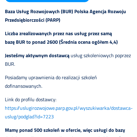
Baza Usług Rozwojowych (BUR) Polska Agencja Rozwoju
Przedsiębiorczości (PARP)
Liczba zrealizowanych przez nas usług przez samą
bazę BUR to ponad 2600 (Średnia ocena ogółem 4,4)
Jesteśmy aktywnym dostawcą
usług szkoleniowych poprzez
BUR.
Posiadamy uprawnienia do realizacji szkoleń
dofinansowanych.
Link do profilu dostawcy:
https://uslugirozwojowe.parp.gov.pl/wyszukiwarka/dostawca-
uslug/podglad?id=7223
Mamy ponad 500 szkoleń w ofercie, więc usługi do bazy