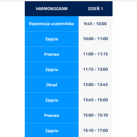
HARMONOGRAM
DZIEŃ 1
Rejestracja uczestników
9:45 - 10:00
10:00 - 11:00
Zajęcia
11:00 - 11:15
Przerwa
11:15 - 13:00
Zajęcia
13:00 - 13:45
Obiad
13:45 - 15:00
Zajęcia
15:00 - 15:10
Przerwa
15:10 - 17:00
Zajęcia