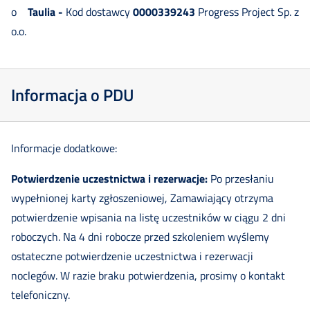
o
Taulia -
Kod dostawcy
0000339243
Progress Project Sp. z
o.o.
Informacja o PDU
Informacje dodatkowe:
Potwierdzenie uczestnictwa i rezerwacje:
Po przesłaniu
wypełnionej karty zgłoszeniowej, Zamawiający otrzyma
potwierdzenie wpisania na listę uczestników w ciągu 2 dni
roboczych. Na 4 dni robocze przed szkoleniem wyślemy
ostateczne potwierdzenie uczestnictwa i rezerwacji
noclegów. W razie braku potwierdzenia, prosimy o kontakt
telefoniczny.