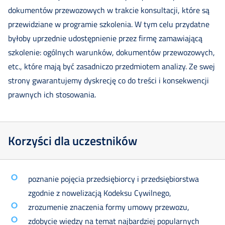
dokumentów przewozowych w trakcie konsultacji, które są
przewidziane w programie szkolenia. W tym celu przydatne
byłoby uprzednie udostępnienie przez firmę zamawiającą
szkolenie: ogólnych warunków, dokumentów przewozowych,
etc., które mają być zasadniczo przedmiotem analizy. Ze swej
strony gwarantujemy dyskrecję co do treści i konsekwencji
prawnych ich stosowania.
Korzyści dla uczestników
poznanie pojęcia przedsiębiorcy i przedsiębiorstwa
zgodnie z nowelizacją Kodeksu Cywilnego,
zrozumenie znaczenia formy umowy przewozu,
zdobycie wiedzy na temat najbardziej popularnych