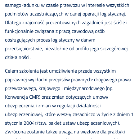
samego ładunku w czasie przewozu w interesie wszystkich
podmiotów uczestniczących w danej operacji logistycznej.
Dlatego znajomość prezentowanych zagadnień jest ściśle i
funkcjonalnie związana z pracą zawodową osób
obsługujących proces logistyczny w danym
przedsiębiorstwie, niezależnie od profilu jego szczegółowej
działalności.
Celem szkolenia jest umożliwienie przede wszystkim
poprawnej wykładni przepisów prawnych: drogowego prawa
przewozowego, krajowego i międzynarodowego (np.
Konwencja CMR) oraz zmian dotyczących umowy
ubezpieczenia i zmian w regulacji działalności
ubezpieczeniowej, które weszły zasadniczo w życie z dniem 1
stycznia 2004r.(tzw. pakiet ustaw ubezpieczeniowych).
Zwrócona zostanie także uwaga na węzłowe dla praktyki