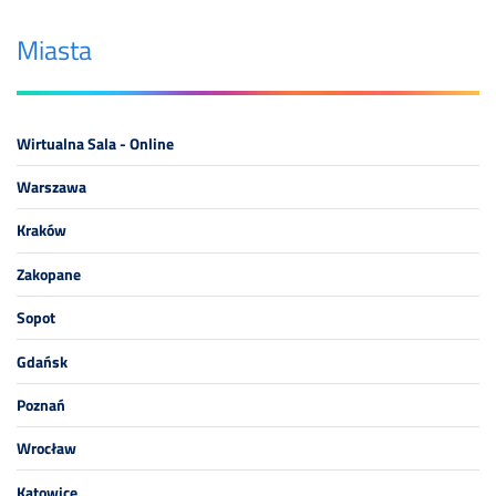
Miasta
Wirtualna Sala - Online
Warszawa
Kraków
Zakopane
Sopot
Gdańsk
Poznań
Wrocław
Katowice