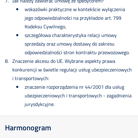
Jak należy zawierać umowę ze spedytorem?
wskazówki praktyczne w kontekście wyłączenia
jego odpowiedzialności na przykładzie art. 799
Kodeksu Cywilnego,
szczegółowa charakterystyka relacji umowy
sprzedaży oraz umowy dostawy do zakresu
odpowiedzialności stron kontraktu przewozowego.
Znaczenie akcesu do UE. Wybrane aspekty prawa
konkurencji w świetle regulacji usług ubezpieczeniowych
i transportowych:
znaczenie rozporządzenia nr 44/2001 dla usług
ubezpieczeniowych i transportowych - zagadnienia
jurysdykcyjne.
Harmonogram