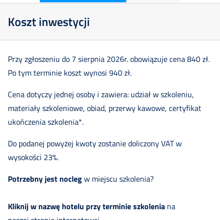
Koszt inwestycji
Przy zgłoszeniu do 7 sierpnia 2026r. obowiązuje cena 840 zł.
Po tym terminie koszt wynosi 940 zł.
Cena dotyczy jednej osoby i zawiera: udział w szkoleniu,
materiały szkoleniowe, obiad, przerwy kawowe, certyfikat
ukończenia szkolenia*.
Do podanej powyżej kwoty zostanie doliczony VAT w
wysokości 23%.
Potrzebny jest nocleg
w miejscu szkolenia?
Kliknij w nazwę hotelu przy terminie szkolenia
na