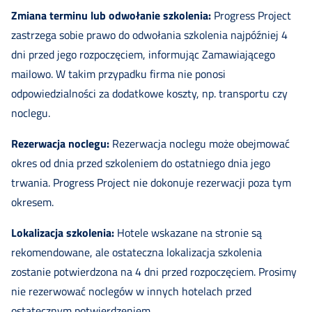
Zmiana terminu lub odwołanie szkolenia:
Progress Project
zastrzega sobie prawo do odwołania szkolenia najpóźniej 4
dni przed jego rozpoczęciem, informując Zamawiającego
mailowo. W takim przypadku firma nie ponosi
odpowiedzialności za dodatkowe koszty, np. transportu czy
noclegu.
Rezerwacja noclegu:
Rezerwacja noclegu może obejmować
okres od dnia przed szkoleniem do ostatniego dnia jego
trwania. Progress Project nie dokonuje rezerwacji poza tym
okresem.
Lokalizacja szkolenia:
Hotele wskazane na stronie są
rekomendowane, ale ostateczna lokalizacja szkolenia
zostanie potwierdzona na 4 dni przed rozpoczęciem. Prosimy
nie rezerwować noclegów w innych hotelach przed
ostatecznym potwierdzeniem.