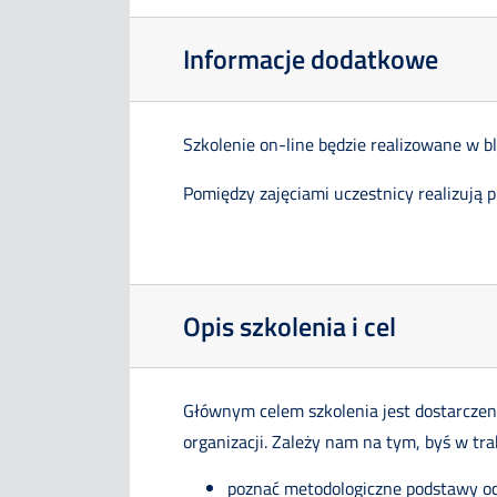
Informacje dodatkowe
Szkolenie on-line będzie realizowane w b
Pomiędzy zajęciami uczestnicy realizują 
Opis szkolenia i cel
Głównym celem szkolenia jest dostarczeni
organizacji. Zależy nam na tym, byś w tra
poznać metodologiczne podstawy o