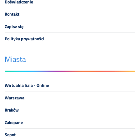
Doświadczenie
Kontakt
Zapisz się
Polityka prywatności
Miasta
Wirtualna Sala - Online
Warszawa
Kraków
Zakopane
Sopot