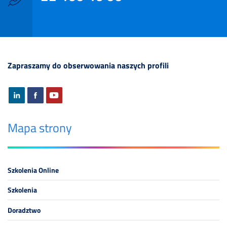
Zapraszamy do obserwowania naszych profili
Mapa strony
Szkolenia Online
Szkolenia
Doradztwo