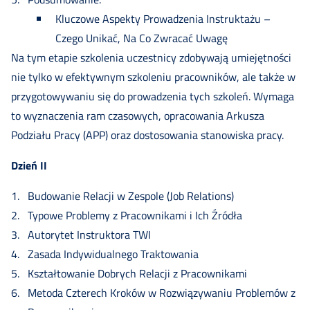
Kluczowe Aspekty Prowadzenia Instruktażu –
Czego Unikać, Na Co Zwracać Uwagę
Na tym etapie szkolenia uczestnicy zdobywają umiejętności
nie tylko w efektywnym szkoleniu pracowników, ale także w
przygotowywaniu się do prowadzenia tych szkoleń. Wymaga
to wyznaczenia ram czasowych, opracowania Arkusza
Podziału Pracy (APP) oraz dostosowania stanowiska pracy.
Dzień II
Budowanie Relacji w Zespole (Job Relations)
Typowe Problemy z Pracownikami i Ich Źródła
Autorytet Instruktora TWI
Zasada Indywidualnego Traktowania
Kształtowanie Dobrych Relacji z Pracownikami
Metoda Czterech Kroków w Rozwiązywaniu Problemów z