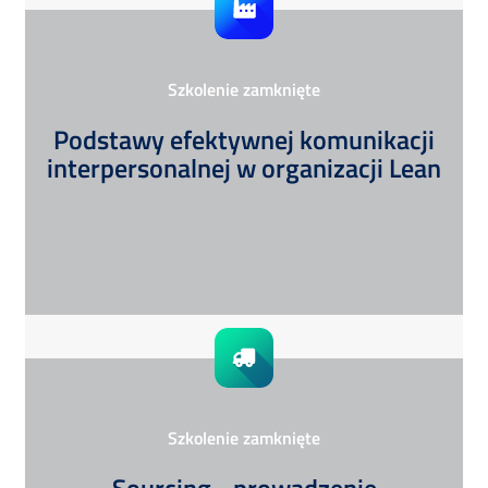
Szkolenie zamknięte
Podstawy efektywnej komunikacji
interpersonalnej w organizacji Lean
Szkolenie zamknięte
Sourcing - prowadzenie