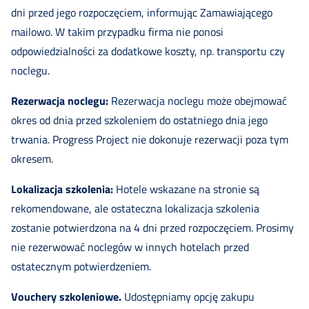
dni przed jego rozpoczęciem, informując Zamawiającego
mailowo. W takim przypadku firma nie ponosi
odpowiedzialności za dodatkowe koszty, np. transportu czy
noclegu.
Rezerwacja noclegu:
Rezerwacja noclegu może obejmować
okres od dnia przed szkoleniem do ostatniego dnia jego
trwania. Progress Project nie dokonuje rezerwacji poza tym
okresem.
Lokalizacja szkolenia:
Hotele wskazane na stronie są
rekomendowane, ale ostateczna lokalizacja szkolenia
zostanie potwierdzona na 4 dni przed rozpoczęciem. Prosimy
nie rezerwować noclegów w innych hotelach przed
ostatecznym potwierdzeniem.
Vouchery szkoleniowe.
Udostępniamy opcję zakupu