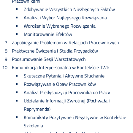
Pracownikami:
Zdobywanie Wszystkich Niezbędnych Faktów
Analiza i Wybór Najlepszego Rozwiązania
Wdrożenie Wybranego Rozwiązania
Monitorowanie Efektów
Zapobieganie Problemom w Relacjach Pracowniczych
Praktyczne Ćwiczenia i Studia Przypadków
Podsumowanie Sesji Warsztatowych
Komunikacja Interpersonalna w Kontekście TWI:
Skuteczne Pytania i Aktywne Słuchanie
Rozwiązywanie Obaw Pracowników
Analiza Predyspozycji Pracownika do Pracy
Udzielanie Informacji Zwrotnej (Pochwała i
Reprymenda)
Komunikaty Pozytywne i Negatywne w Kontekście
Szkolenia