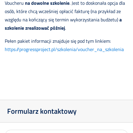
Voucheru
na dowolne szkolenie
. Jest to doskonała opcja dla
osób, które chcą wcześniej opłacić fakturę (na przykład ze
względu na kończący się termin wykorzystania budżetu)
a
szkolenie zrealizować później
.
Pełen pakiet informacji znajduje się pod tym linkiem:
https://progressproject.pl/szkolenia/voucher_na_szkolenia
Formularz kontaktowy