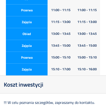
11:00 - 11:15
11:00 - 11:15
Przerwa
11:15 - 13:00
11:15 - 13:00
Zajęcia
13:00 - 13:45
13:00 - 13:45
Obiad
13:45 - 15:00
13:45 - 15:00
Zajęcia
15:00 - 15:10
15:00 - 15:10
Przerwa
15:10 - 17:00
15:10 - 16:00
Zajęcia
Koszt inwestycji
!!! W celu poznania szczegółów, zapraszamy do kontaktu.