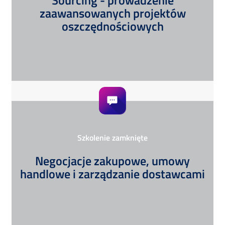
zaawansowanych projektów
oszczędnościowych
Szkolenie zamknięte
Negocjacje zakupowe, umowy
handlowe i zarządzanie dostawcami