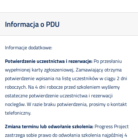
Informacja o PDU
Informacje dodatkowe:
Potwierdzenie uczestnictwa i rezerwacje:
Po przesłaniu
wypełnionej karty zgłoszeniowej, Zamawiający otrzyma
potwierdzenie wpisania na listę uczestników w ciągu 2 dni
roboczych. Na 4 dni robocze przed szkoleniem wyślemy
ostateczne potwierdzenie uczestnictwa i rezerwacji
noclegów. W razie braku potwierdzenia, prosimy o kontakt
telefoniczny.
Zmiana terminu lub odwołanie szkolenia:
Progress Project
zastrzega sobie prawo do odwołania szkolenia najpóźniej 4