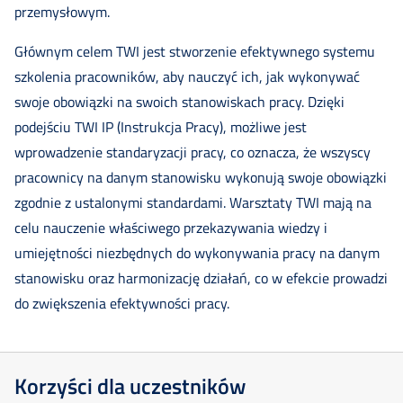
przemysłowym.
Głównym celem TWI jest stworzenie efektywnego systemu
szkolenia pracowników, aby nauczyć ich, jak wykonywać
swoje obowiązki na swoich stanowiskach pracy. Dzięki
podejściu TWI IP (Instrukcja Pracy), możliwe jest
wprowadzenie standaryzacji pracy, co oznacza, że wszyscy
pracownicy na danym stanowisku wykonują swoje obowiązki
zgodnie z ustalonymi standardami. Warsztaty TWI mają na
celu nauczenie właściwego przekazywania wiedzy i
umiejętności niezbędnych do wykonywania pracy na danym
stanowisku oraz harmonizację działań, co w efekcie prowadzi
do zwiększenia efektywności pracy.
Korzyści dla uczestników