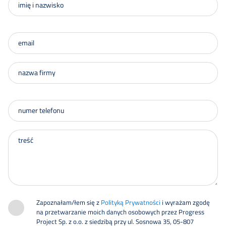
Zapoznałam/łem się z
Polityką Prywatności
i wyrażam zgodę
na przetwarzanie moich danych osobowych przez Progress
Project Sp. z o.o. z siedzibą przy ul. Sosnowa 35, 05-807