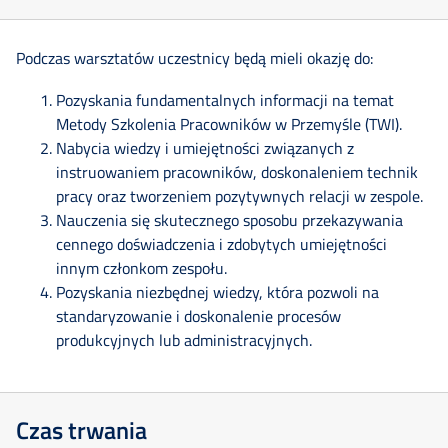
Podczas warsztatów uczestnicy będą mieli okazję do:
Pozyskania fundamentalnych informacji na temat
Metody Szkolenia Pracowników w Przemyśle (TWI).
Nabycia wiedzy i umiejętności związanych z
instruowaniem pracowników, doskonaleniem technik
pracy oraz tworzeniem pozytywnych relacji w zespole.
Nauczenia się skutecznego sposobu przekazywania
cennego doświadczenia i zdobytych umiejętności
innym członkom zespołu.
Pozyskania niezbędnej wiedzy, która pozwoli na
standaryzowanie i doskonalenie procesów
produkcyjnych lub administracyjnych.
Czas trwania