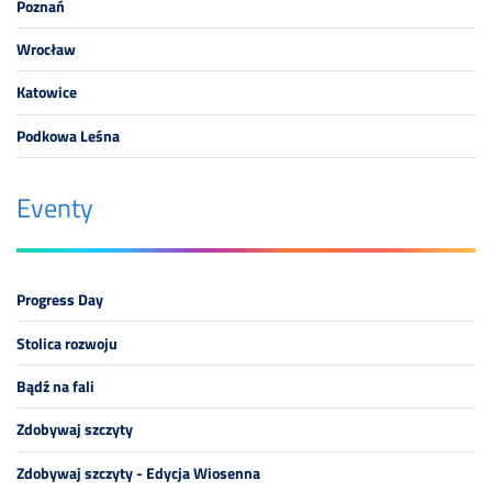
Poznań
Wrocław
Katowice
Podkowa Leśna
Eventy
Progress Day
Stolica rozwoju
Bądź na fali
Zdobywaj szczyty
Zdobywaj szczyty - Edycja Wiosenna