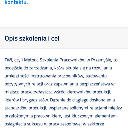
kontaktu.
Opis szkolenia i cel
TWI, czyli Metoda Szkolenia Pracowników w Przemyśle, to
podejście do zarządzania, które skupia się na rozwijaniu
umiejętności instruowania pracowników, budowaniu
pozytywnych relacji oraz zapewnianiu bezpieczeństwa w
miejscu pracy, zwłaszcza wśród kierowników produkcji,
liderów i brygadzistów. Dążenie do ciągłego doskonalenia
standardów produkcji, wspierane solidnymi relacjami między
przełożonym a pracownikiem, jest kluczowym elementem
osiągnięcia sukcesu w pracy zespołowej w sektorze