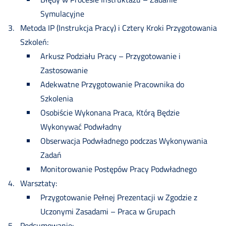
Symulacyjne
Metoda IP (Instrukcja Pracy) i Cztery Kroki Przygotowania
Szkoleń:
Arkusz Podziału Pracy – Przygotowanie i
Zastosowanie
Adekwatne Przygotowanie Pracownika do
Szkolenia
Osobiście Wykonana Praca, Którą Będzie
Wykonywać Podwładny
Obserwacja Podwładnego podczas Wykonywania
Zadań
Monitorowanie Postępów Pracy Podwładnego
Warsztaty:
Przygotowanie Pełnej Prezentacji w Zgodzie z
Uczonymi Zasadami – Praca w Grupach
Podsumowanie: