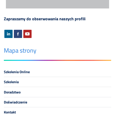
Zapraszamy do obserwowania naszych profili
Mapa strony
Szkolenia Online
Szkolenia
Doradztwo
Doświadczenie
Kontakt