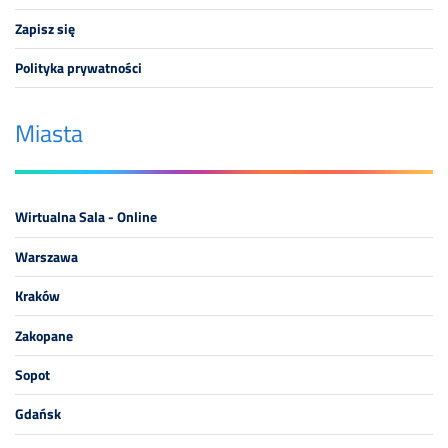
Zapisz się
Polityka prywatności
Miasta
Wirtualna Sala - Online
Warszawa
Kraków
Zakopane
Sopot
Gdańsk