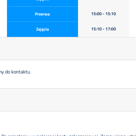
15:00 - 15:10
Przerwa
15:10 - 17:00
Zajęcia
my do kontaktu.