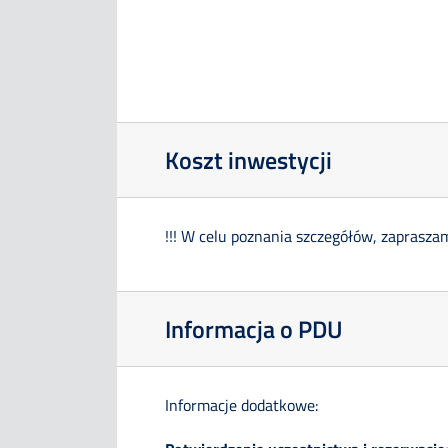
Koszt inwestycji
!!! W celu poznania szczegółów, zaprasza
Informacja o PDU
Informacje dodatkowe: