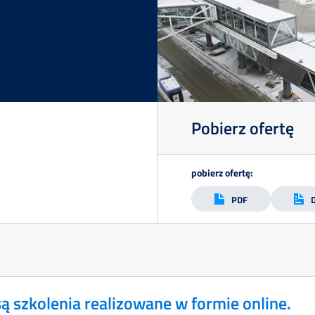
Pobierz ofertę
pobierz ofertę:
PDF
ą szkolenia realizowane w formie online.