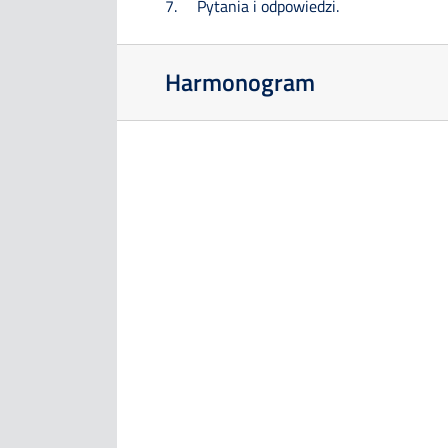
Pytania i odpowiedzi.
Harmonogram