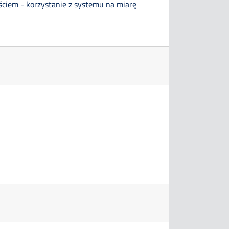
ściem - korzystanie z systemu na miarę